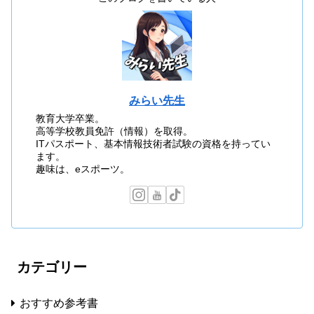
みらい先生
教育大学卒業。
高等学校教員免許（情報）を取得。
ITパスポート、基本情報技術者試験の資格を持ってい
ます。
趣味は、eスポーツ。
カテゴリー
おすすめ参考書