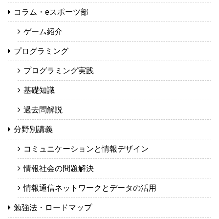
コラム・eスポーツ部
ゲーム紹介
プログラミング
プログラミング実践
基礎知識
過去問解説
分野別講義
コミュニケーションと情報デザイン
情報社会の問題解決
情報通信ネットワークとデータの活用
勉強法・ロードマップ