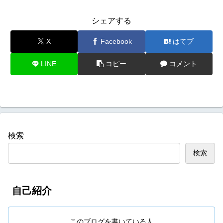
シェアする
X
Facebook
はてブ
LINE
コピー
コメント
検索
検索
自己紹介
このブログを書いている人