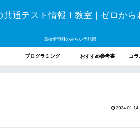
の共通テスト情報Ⅰ教室｜ゼロから
高校情報科のみらい予想図
プログラミング
おすすめ参考書
コラ
2024.01.14