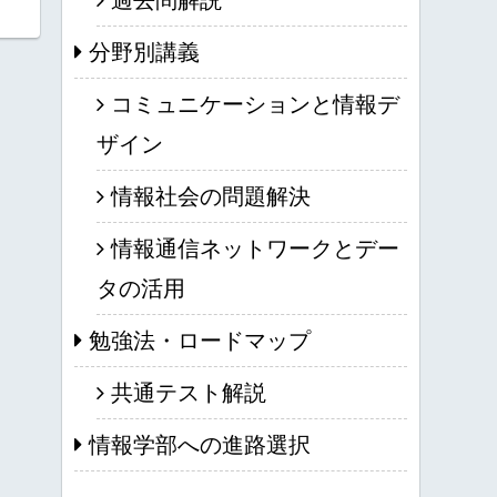
分野別講義
コミュニケーションと情報デ
ザイン
情報社会の問題解決
情報通信ネットワークとデー
タの活用
勉強法・ロードマップ
共通テスト解説
情報学部への進路選択