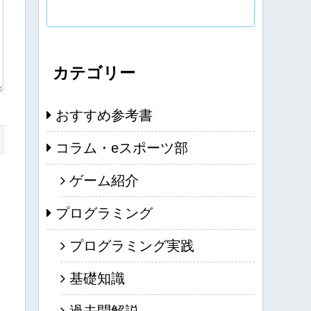
カテゴリー
おすすめ参考書
コラム・eスポーツ部
ゲーム紹介
プログラミング
プログラミング実践
基礎知識
過去問解説