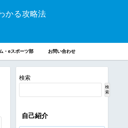
わかる攻略法
ム・eスポーツ部
お問い合わせ
検索
検
索
自己紹介