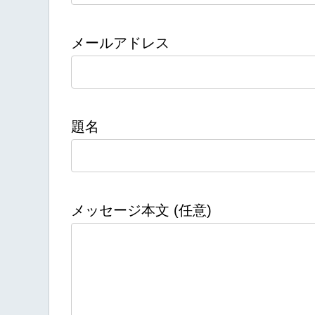
メールアドレス
題名
メッセージ本文 (任意)