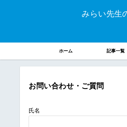
みらい先生
ホーム
記事一覧
お問い合わせ・ご質問
氏名