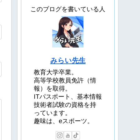
このブログを書いている人
みらい先生
教育大学卒業。
高等学校教員免許（情
報）を取得。
ITパスポート、基本情報
技術者試験の資格を持
っています。
趣味は、eスポーツ。