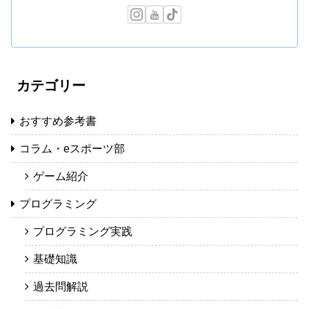
カテゴリー
おすすめ参考書
コラム・eスポーツ部
ゲーム紹介
プログラミング
プログラミング実践
基礎知識
過去問解説