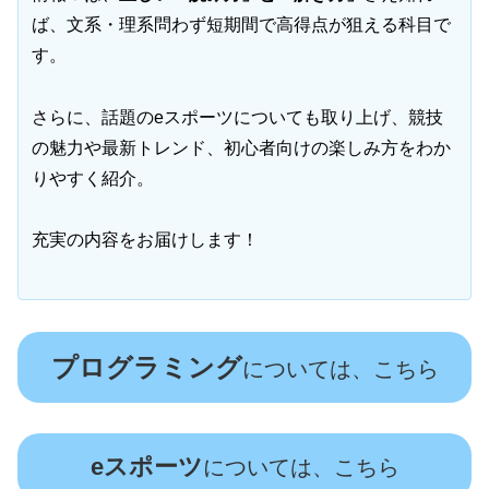
ば、文系・理系問わず短期間で高得点が狙える科目で
す。
さらに、話題のeスポーツについても取り上げ、競技
の魅力や最新トレンド、初心者向けの楽しみ方をわか
りやすく紹介。
充実の内容をお届けします！
プログラミング
については、こちら
eスポーツ
については、こちら