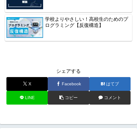
学校よりやさしい！高校生のためのプ
ログラミング【反復構造】
シェアする
X
Facebook
はてブ
LINE
コピー
コメント