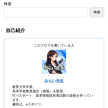
検索
検索
自己紹介
このブログを書いている人
みらい先生
教育大学卒業。
高等学校教員免許（情報）を取得。
ITパスポート、基本情報技術者試験の資格を持ってい
ます。
趣味は、eスポーツ。