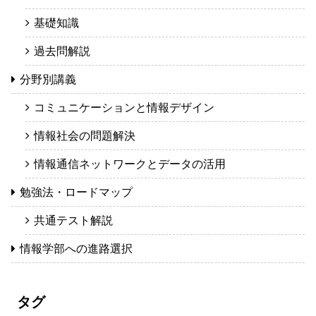
基礎知識
過去問解説
分野別講義
コミュニケーションと情報デザイン
情報社会の問題解決
情報通信ネットワークとデータの活用
勉強法・ロードマップ
共通テスト解説
情報学部への進路選択
タグ