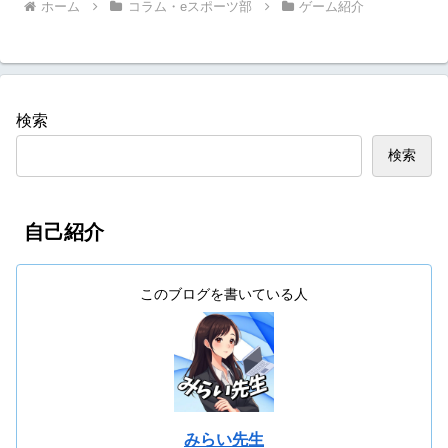
ホーム
コラム・eスポーツ部
ゲーム紹介
検索
検索
自己紹介
このブログを書いている人
みらい先生