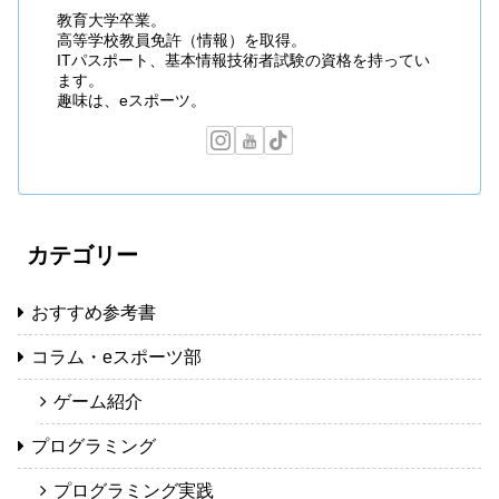
教育大学卒業。
高等学校教員免許（情報）を取得。
ITパスポート、基本情報技術者試験の資格を持ってい
ます。
趣味は、eスポーツ。
カテゴリー
おすすめ参考書
コラム・eスポーツ部
ゲーム紹介
プログラミング
プログラミング実践