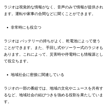
ラジオは視覚的な情報がなく、音声のみで情報が提供され
ます。運転や家事の合間などに聞くことができます。
非常時にも役立つ
ラジオは バッテリーの持ちがよく、乾電池によって使う
ことができます。また、手回し式やソーラー式のラジオも
あります。これによって、災害時や停電時にも情報源とし
て役立ちます。
地域社会に密接に関連している
ラジオの一部の番組では、地域の文化やニュースを共有す
るなど、地域社会の結びつきを強める役割を果たしていま
す。