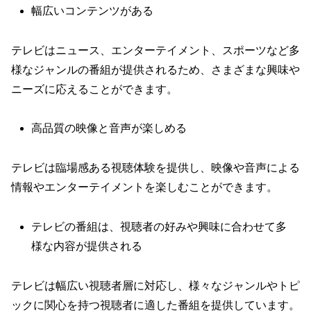
幅広いコンテンツがある
テレビはニュース、エンターテイメント、スポーツなど多
様なジャンルの番組が提供されるため、さまざまな興味や
ニーズに応えることができます。
高品質の映像と音声が楽しめる
テレビは臨場感ある視聴体験を提供し、映像や音声による
情報やエンターテイメントを楽しむことができます。
テレビの番組は、視聴者の好みや興味に合わせて多
様な内容が提供される
テレビは幅広い視聴者層に対応し、様々なジャンルやトピ
ックに関心を持つ視聴者に適した番組を提供しています。