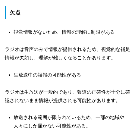
欠点
視覚情報がないため、情報の理解に制限がある
ラジオは音声のみで情報が提供されるため、視覚的な補足
情報が欠如し、理解が難しくなることがあります。
生放送中の誤報の可能性がある
ラジオは生放送が一般的であり、報道の正確性が十分に確
認されないまま情報が提供される可能性があります。
放送される範囲が限られているため、一部の地域や
人々にしか届かない可能性がある。