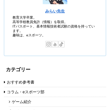
みらい先生
教育大学卒業。
高等学校教員免許（情報）を取得。
ITパスポート、基本情報技術者試験の資格を持ってい
ます。
趣味は、eスポーツ。
カテゴリー
おすすめ参考書
コラム・eスポーツ部
ゲーム紹介