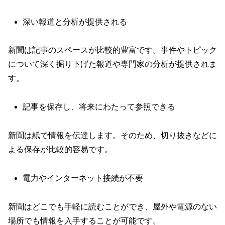
深い報道と分析が提供される
新聞は記事のスペースが比較的豊富です。事件やトピック
について深く掘り下げた報道や専門家の分析が提供されま
す。
記事を保存し、将来にわたって参照できる
新聞は紙で情報を伝達します。そのため、切り抜きなどに
よる保存が比較的容易です。
電力やインターネット接続が不要
新聞はどこでも手軽に読むことができ、屋外や電源のない
場所でも情報を入手することが可能です。