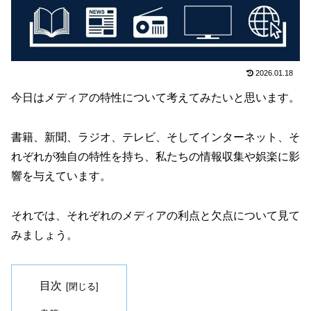
2026.01.18
今日はメディアの特性について考えてみたいと思います。
書籍、新聞、ラジオ、テレビ、そしてインターネット、そ
れぞれが独自の特性を持ち、私たちの情報収集や娯楽に影
響を与えています。
それでは、それぞれのメディアの利点と欠点について見て
みましょう。
目次