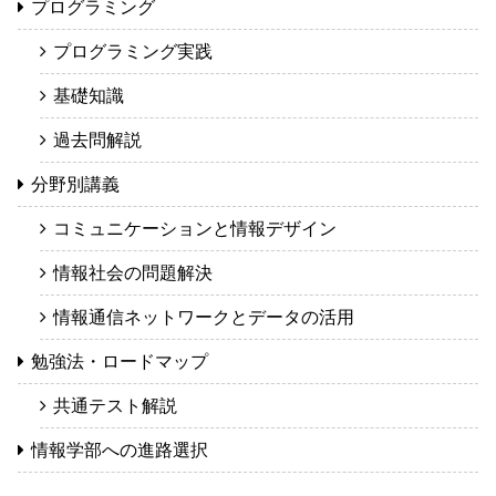
プログラミング
プログラミング実践
基礎知識
過去問解説
分野別講義
コミュニケーションと情報デザイン
情報社会の問題解決
情報通信ネットワークとデータの活用
勉強法・ロードマップ
共通テスト解説
情報学部への進路選択