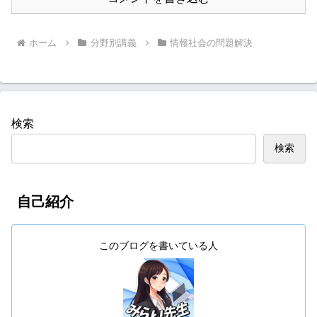
ホーム
分野別講義
情報社会の問題解決
検索
検索
自己紹介
このブログを書いている人