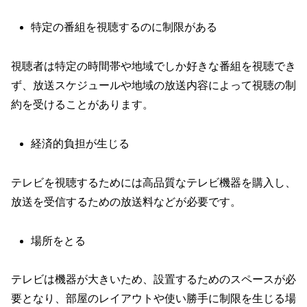
特定の番組を視聴するのに制限がある
視聴者は特定の時間帯や地域でしか好きな番組を視聴でき
ず、放送スケジュールや地域の放送内容によって視聴の制
約を受けることがあります。
経済的負担が生じる
テレビを視聴するためには高品質なテレビ機器を購入し、
放送を受信するための放送料などが必要です。
場所をとる
テレビは機器が大きいため、設置するためのスペースが必
要となり、部屋のレイアウトや使い勝手に制限を生じる場