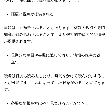
われ、一定の品質と信頼性が確保されます。
幅広い視点が提供される
書籍は共同執筆されることがあります。複数の視点や専門
知識が組み合わされることで、より包括的で多面的な情報
が提供されます。
長期的な学習や参照に適しており、情報の保存に役
立つ
読者は何度も読み返したり、時間をかけて読んだりするこ
とが可能です。これによって、理解を深めることができま
す。
必要な情報をすばやく見つけることができる