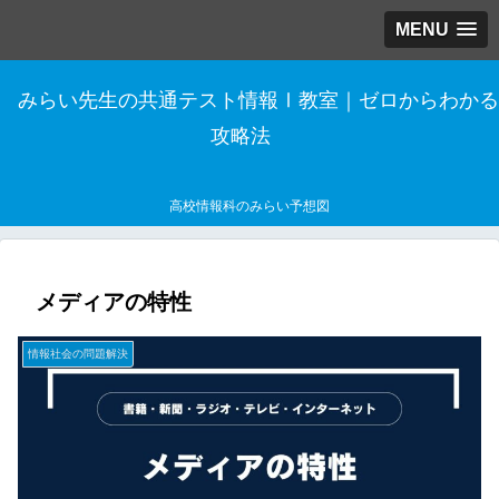
MENU
みらい先生の共通テスト情報Ⅰ教室｜ゼロからわかる
攻略法
高校情報科のみらい予想図
メディアの特性
情報社会の問題解決