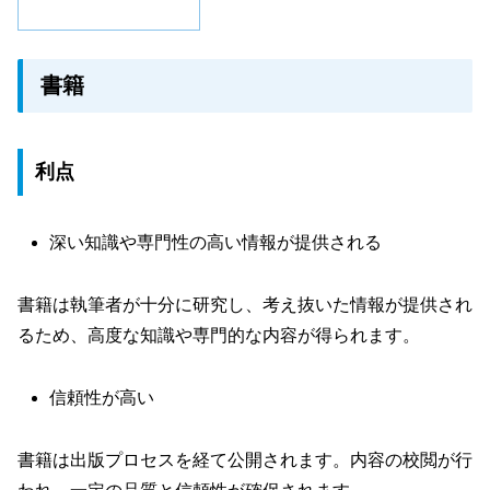
書籍
利点
深い知識や専門性の高い情報が提供される
書籍は執筆者が十分に研究し、考え抜いた情報が提供され
るため、高度な知識や専門的な内容が得られます。
信頼性が高い
書籍は出版プロセスを経て公開されます。内容の校閲が行