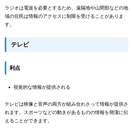
ラジオは電波を必要とするため、遠隔地や山間部などの地
域の住民は情報のアクセスに制限を受けることがありま
す。
テレビ
利点
視覚的な情報が提供される
テレビは映像と音声の両方が組み合わさって情報が提供さ
れます。スポーツなどの動きがあるものの情報を簡潔に伝
えることができます。