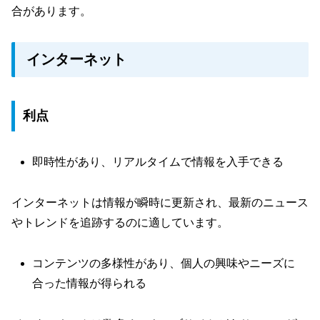
合があります。
インターネット
利点
即時性があり、リアルタイムで情報を入手できる
インターネットは情報が瞬時に更新され、最新のニュース
やトレンドを追跡するのに適しています。
コンテンツの多様性があり、個人の興味やニーズに
合った情報が得られる