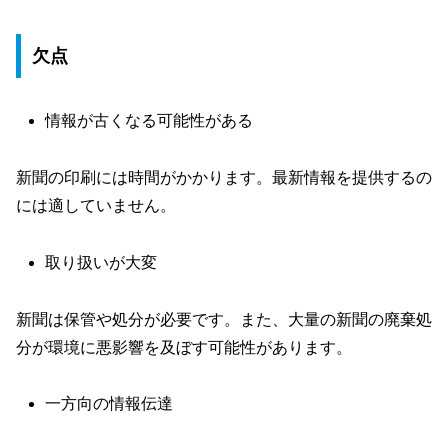
欠点
情報が古くなる可能性がある
新聞の印刷には時間がかかります。最新情報を提供するの
には適していません。
取り扱いが大変
新聞は保管や処分が必要です。また、大量の新聞の廃棄処
分が環境に悪影響を及ぼす可能性があります。
一方向の情報伝達