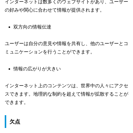
インターネットは数多くのウェブサイトがあり、ユーザー
の好みや関心に合わせて情報が提供されます。
双方向の情報伝達
ユーザーは自分の意見や情報を共有し、他のユーザーとコ
ミュニケーションを行うことができます。
情報の広がりが大きい
インターネット上のコンテンツは、世界中の人々にアクセ
スできます。地理的な制約を超えて情報が拡散することが
できます。
欠点