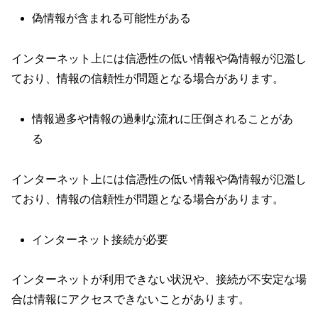
偽情報が含まれる可能性がある
インターネット上には信憑性の低い情報や偽情報が氾濫し
ており、情報の信頼性が問題となる場合があります。
情報過多や情報の過剰な流れに圧倒されることがあ
る
インターネット上には信憑性の低い情報や偽情報が氾濫し
ており、情報の信頼性が問題となる場合があります。
インターネット接続が必要
インターネットが利用できない状況や、接続が不安定な場
合は情報にアクセスできないことがあります。