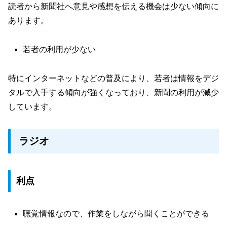
読者から新聞社へ意見や感想を伝える機会は少ない傾向に
あります。
若者の利用が少ない
特にインターネットなどの普及により、若者は情報をデジ
タルで入手する傾向が強くなっており、新聞の利用が減少
しています。
ラジオ
利点
聴覚情報なので、作業をしながら聞くことができる