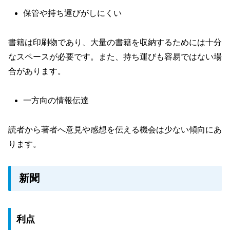
保管や持ち運びがしにくい
書籍は印刷物であり、大量の書籍を収納するためには十分
なスペースが必要です。また、持ち運びも容易ではない場
合があります。
一方向の情報伝達
読者から著者へ意見や感想を伝える機会は少ない傾向にあ
ります。
新聞
利点