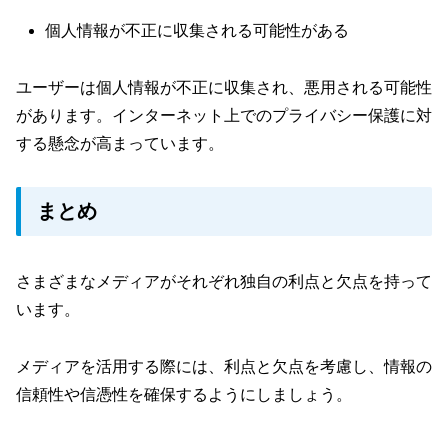
個人情報が不正に収集される可能性がある
ユーザーは個人情報が不正に収集され、悪用される可能性
があります。インターネット上でのプライバシー保護に対
する懸念が高まっています。
まとめ
さまざまなメディアがそれぞれ独自の利点と欠点を持って
います。
メディアを活用する際には、利点と欠点を考慮し、情報の
信頼性や信憑性を確保するようにしましょう。