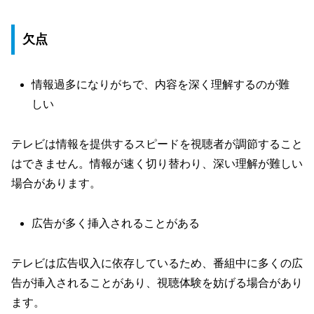
欠点
情報過多になりがちで、内容を深く理解するのが難
しい
テレビは情報を提供するスピードを視聴者が調節すること
はできません。情報が速く切り替わり、深い理解が難しい
場合があります。
広告が多く挿入されることがある
テレビは広告収入に依存しているため、番組中に多くの広
告が挿入されることがあり、視聴体験を妨げる場合があり
ます。