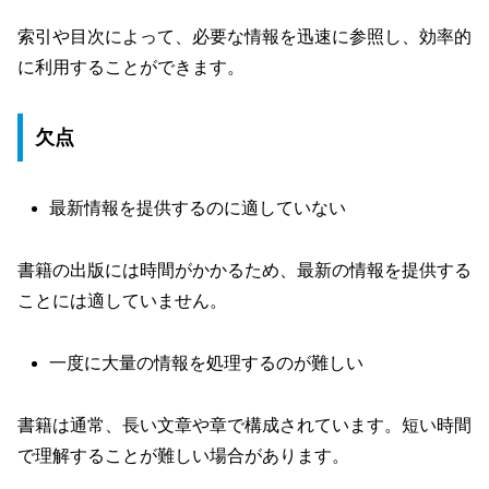
索引や目次によって、必要な情報を迅速に参照し、効率的
に利用することができます。
欠点
最新情報を提供するのに適していない
書籍の出版には時間がかかるため、最新の情報を提供する
ことには適していません。
一度に大量の情報を処理するのが難しい
書籍は通常、長い文章や章で構成されています。短い時間
で理解することが難しい場合があります。