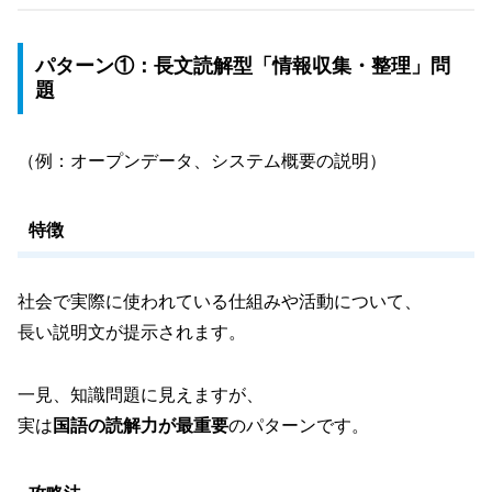
パターン①：長文読解型「情報収集・整理」問
題
（例：オープンデータ、システム概要の説明）
特徴
社会で実際に使われている仕組みや活動について、
長い説明文が提示されます。
一見、知識問題に見えますが、
実は
国語の読解力が最重要
のパターンです。