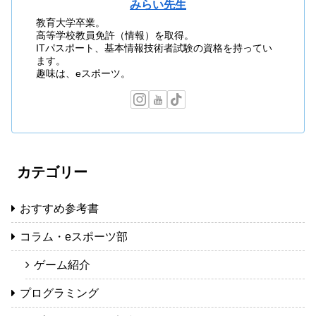
みらい先生
教育大学卒業。
高等学校教員免許（情報）を取得。
ITパスポート、基本情報技術者試験の資格を持ってい
ます。
趣味は、eスポーツ。
カテゴリー
おすすめ参考書
コラム・eスポーツ部
ゲーム紹介
プログラミング