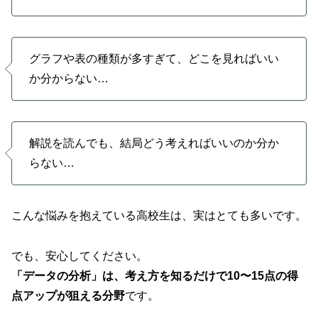
グラフや表の種類が多すぎて、どこを見ればいい
か分からない…
解説を読んでも、結局どう考えればいいのか分か
らない…
こんな悩みを抱えている高校生は、実はとても多いです。
でも、安心してください。
「データの分析」は、考え方を知るだけで10〜15点の得
点アップが狙える分野
です。