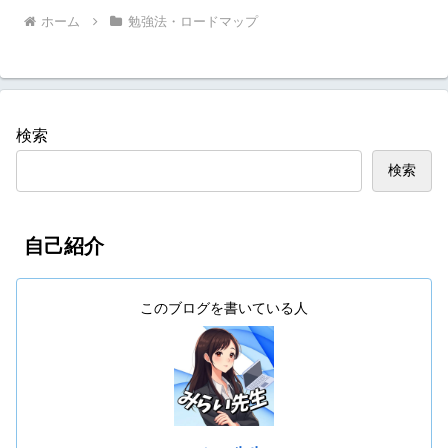
ホーム
勉強法・ロードマップ
検索
検索
自己紹介
このブログを書いている人