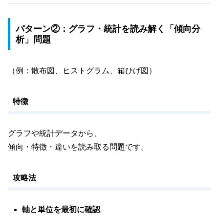
パターン②：グラフ・統計を読み解く「傾向分
析」問題
（例：散布図、ヒストグラム、箱ひげ図）
特徴
グラフや統計データから、
傾向・特徴・違いを読み取る問題です。
攻略法
軸と単位を最初に確認