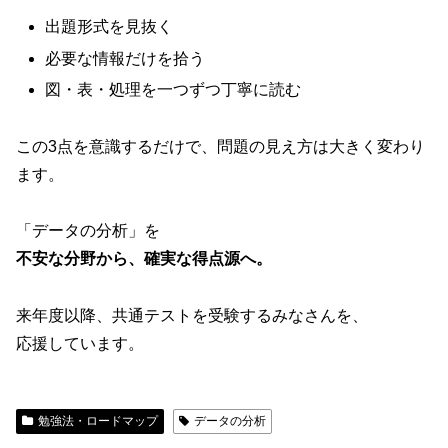
出題形式を見抜く
必要な情報だけを拾う
図・表・処理を一つずつ丁寧に読む
この3点を意識するだけで、問題の見え方は大きく変わり
ます。
「データの分析」を
不安な分野から、確実な得点源へ。
来年度以降、共通テストを受験するみなさんを、
応援しています。
勉強法・ロードマップ
データの分析