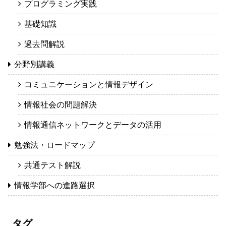
プログラミング実践
基礎知識
過去問解説
分野別講義
コミュニケーションと情報デザイン
情報社会の問題解決
情報通信ネットワークとデータの活用
勉強法・ロードマップ
共通テスト解説
情報学部への進路選択
タグ