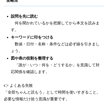
攻略法
設問を先に読む
何を聞かれているかを把握してから本文を読みま
す。
キーワードに印をつける
数値・日付・名称・条件などは必ず線を引きまし
ょう。
図や表の役割を整理する
「誰が・いつ・何を・どうするか」を意識して対
応関係を確認します。
👉 よくある失敗
「全部ちゃんと読もう」として時間を使いすぎること。
必要な情報だけ拾う意識が重要です。