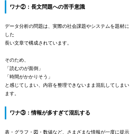
ワナ②：長文問題への苦手意識
データ分析の問題は、実際の社会課題やシステムを題材に
した
長い文章で構成されています。
そのため、
「読むのが面倒」
「時間がかかりそう」
と感じてしまい、内容を整理できないまま混乱してしまい
ます。
ワナ③：情報が多すぎて混乱する
表・グラフ・図・数値など、さまざまな情報が一度に提示