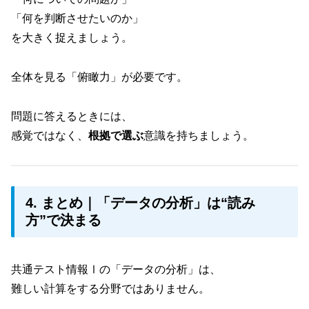
「何を判断させたいのか」
を大きく捉えましょう。
全体を見る「俯瞰力」が必要です。
問題に答えるときには、
感覚ではなく、
根拠で選ぶ
意識を持ちましょう。
4. まとめ｜「データの分析」は“読み
方”で決まる
共通テスト情報Ⅰの「データの分析」は、
難しい計算をする分野ではありません。