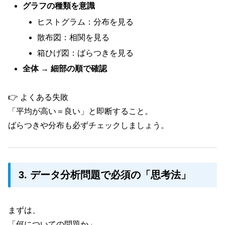
グラフの種類を意識
ヒストグラム：分布を見る
散布図：相関を見る
箱ひげ図：ばらつきを見る
全体 → 細部の順で確認
👉 よくある失敗
「平均が高い＝良い」と即断すること。
ばらつきや分布も必ずチェックしましょう。
3. データ分析問題で必須の「思考法」
まずは、
「何についての問題か」