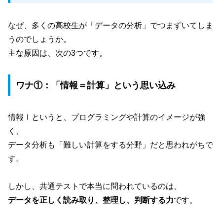
なぜ、多くの高校生が「データの分析」でつまずいてしま
うのでしょうか。
主な原因は、次の3つです。
ワナ①：「情報＝計算」という思い込み
情報Ⅰというと、プログラミングや計算のイメージが強
く、
データ分析も「難しい計算をする分野」だと思われがちで
す。
しかし、共通テストで本当に問われているのは、
データを正しく読み取り、整理し、判断する力
です。