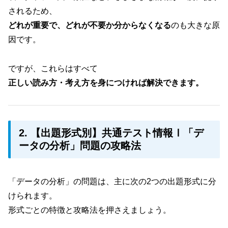
されるため、
どれが重要で、どれが不要か分からなくなる
のも大きな原
因です。
ですが、これらはすべて
正しい読み方・考え方を身につければ解決できます。
2. 【出題形式別】共通テスト情報Ⅰ「デ
ータの分析」問題の攻略法
「データの分析」の問題は、主に次の2つの出題形式に分
けられます。
形式ごとの特徴と攻略法を押さえましょう。