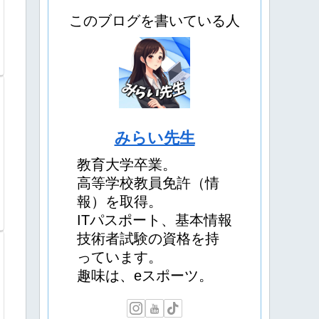
このブログを書いている人
みらい先生
教育大学卒業。
高等学校教員免許（情
報）を取得。
ITパスポート、基本情報
技術者試験の資格を持
っています。
趣味は、eスポーツ。