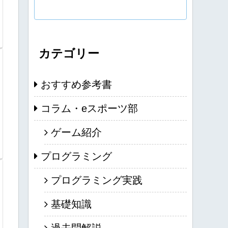
カテゴリー
おすすめ参考書
コラム・eスポーツ部
ゲーム紹介
プログラミング
プログラミング実践
基礎知識
過去問解説