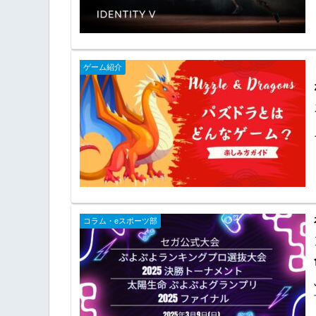
ゲーム紹介
コラム・eスポーツ部