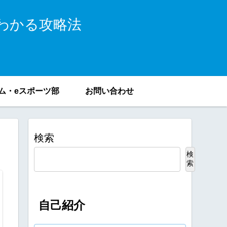
わかる攻略法
ム・eスポーツ部
お問い合わせ
検索
検
索
自己紹介