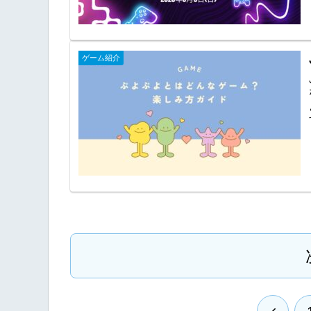
ゲーム紹介