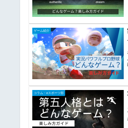
ゲーム紹介
コラム・eスポーツ部