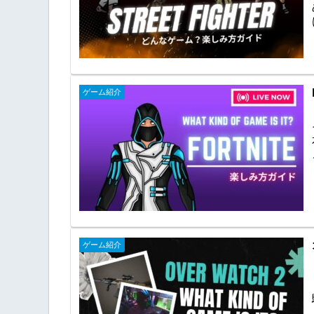
ゲーム紹介
ゲーム紹介