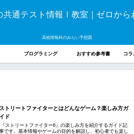
の共通テスト情報Ⅰ教室｜ゼロから
高校情報科のみらい予想図
プログラミング
おすすめ参考書
コラ
ストリートファイターとはどんなゲーム？楽しみ方ガ
イド
『ストリートファイター6』の楽しみ方を紹介するガイド記
事です。基本情報やゲームの目的を解説し、初心者でも楽し