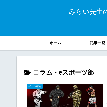
みらい先生
ホーム
記事一覧
コラム・eスポーツ部
ゲーム紹介