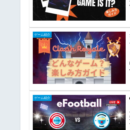
ゲーム紹介
ゲーム紹介