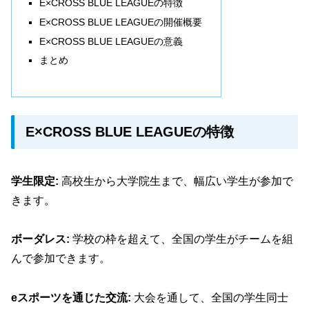
E×CROSS BLUE LEAGUEの特徴
E×CROSS BLUE LEAGUEの開催概要
E×CROSS BLUE LEAGUEの意義
まとめ
E×CROSS BLUE LEAGUEの特徴
学生限定:
高校生から大学院生まで、幅広い学生が参加で
きます。
ボーダレス:
学校の枠を超えて、全国の学生がチームを組
んで参加できます。
eスポーツを通じた交流:
大会を通して、全国の学生同士