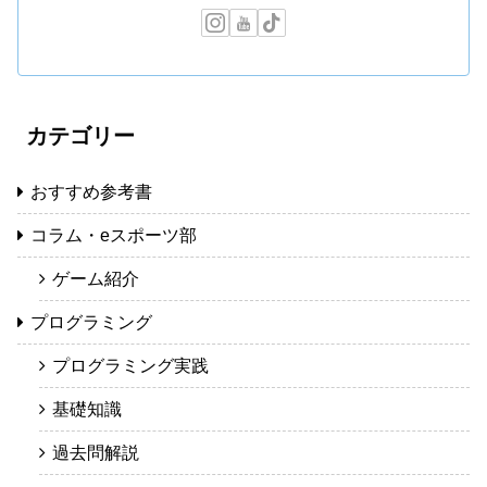
カテゴリー
おすすめ参考書
コラム・eスポーツ部
ゲーム紹介
プログラミング
プログラミング実践
基礎知識
過去問解説