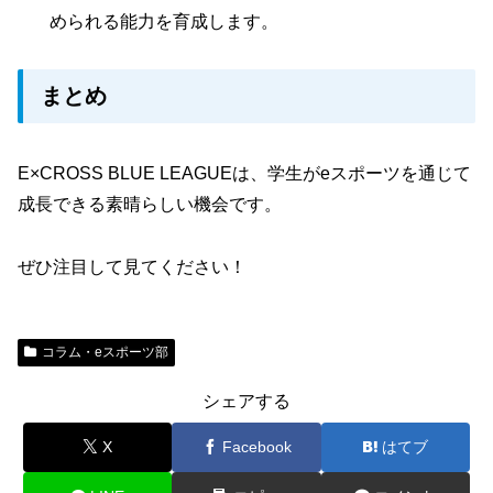
められる能力を育成します。
まとめ
E×CROSS BLUE LEAGUEは、学生がeスポーツを通じて
成長できる素晴らしい機会です。
ぜひ注目して見てください！
コラム・eスポーツ部
シェアする
X
Facebook
はてブ