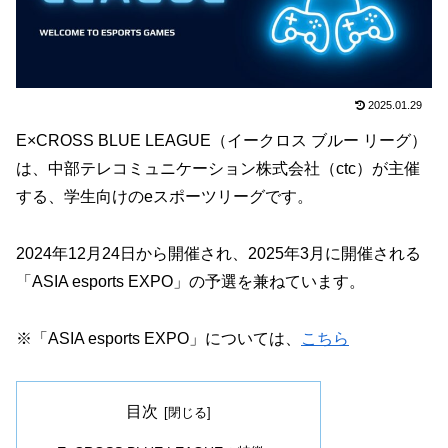
2025.01.29
E×CROSS BLUE LEAGUE（イークロス ブルー リーグ）
は、中部テレコミュニケーション株式会社（ctc）が主催
する、学生向けのeスポーツリーグです。
2024年12月24日から開催され、2025年3月に開催される
「ASIA esports EXPO」の予選を兼ねています。
※「ASIA esports EXPO」については、
こちら
目次