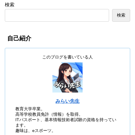
検索
検索
自己紹介
このブログを書いている人
みらい先生
教育大学卒業。
高等学校教員免許（情報）を取得。
ITパスポート、基本情報技術者試験の資格を持ってい
ます。
趣味は、eスポーツ。