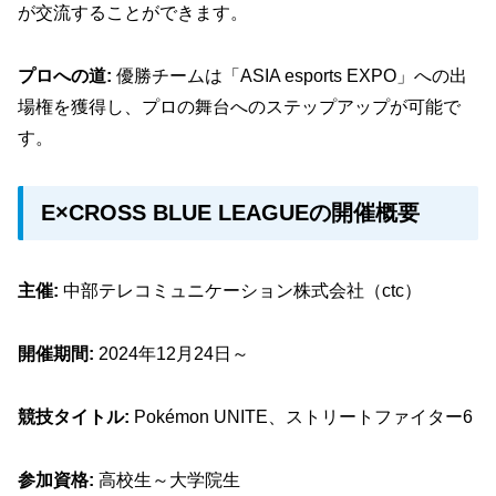
が交流することができます。
プロへの道:
優勝チームは「ASIA esports EXPO」への出
場権を獲得し、プロの舞台へのステップアップが可能で
す。
E×CROSS BLUE LEAGUEの開催概要
主催:
中部テレコミュニケーション株式会社（ctc）
開催期間:
2024年12月24日～
競技タイトル:
Pokémon UNITE、ストリートファイター6
参加資格:
高校生～大学院生