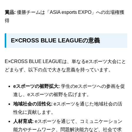
賞品:
優勝チームは「ASIA esports EXPO」への出場権獲
得
E×CROSS BLUE LEAGUEの意義
E×CROSS BLUE LEAGUEは、単なるeスポーツ大会にと
どまらず、以下の点で大きな意義を持っています。
eスポーツの裾野拡大:
学生のeスポーツへの参画を促
進し、eスポーツの裾野を広げます。
地域社会の活性化:
eスポーツを通じた地域社会の活
性化に貢献します。
人材育成:
eスポーツを通じて、コミュニケーション
能力やチームワーク、問題解決能力など、社会で求