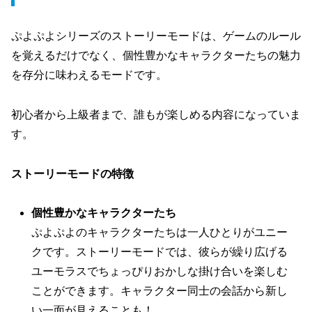
ぷよぷよシリーズのストーリーモードは、ゲームのルール
を覚えるだけでなく、個性豊かなキャラクターたちの魅力
を存分に味わえるモードです。
初心者から上級者まで、誰もが楽しめる内容になっていま
す。
ストーリーモードの特徴
個性豊かなキャラクターたち
ぷよぷよのキャラクターたちは一人ひとりがユニー
クです。ストーリーモードでは、彼らが繰り広げる
ユーモラスでちょっぴりおかしな掛け合いを楽しむ
ことができます。キャラクター同士の会話から新し
い一面が見えることも！