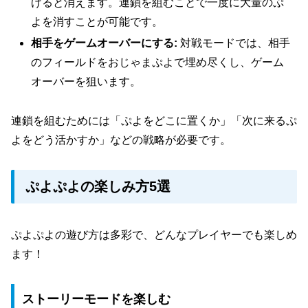
げると消えます。連鎖を組むことで一度に大量のぷ
よを消すことが可能です。
相手をゲームオーバーにする:
対戦モードでは、相手
のフィールドをおじゃまぷよで埋め尽くし、ゲーム
オーバーを狙います。
連鎖を組むためには「ぷよをどこに置くか」「次に来るぷ
よをどう活かすか」などの戦略が必要です。
ぷよぷよの楽しみ方5選
ぷよぷよの遊び方は多彩で、どんなプレイヤーでも楽しめ
ます！
ストーリーモードを楽しむ