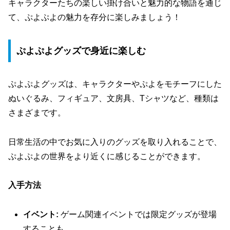
キャラクターたちの楽しい掛け合いと魅力的な物語を通じ
て、ぷよぷよの魅力を存分に楽しみましょう！
ぷよぷよグッズで身近に楽しむ
ぷよぷよグッズは、キャラクターやぷよをモチーフにした
ぬいぐるみ、フィギュア、文房具、Tシャツなど、種類は
さまざまです。
日常生活の中でお気に入りのグッズを取り入れることで、
ぷよぷよの世界をより近くに感じることができます。
入手方法
イベント:
ゲーム関連イベントでは限定グッズが登場
することも。