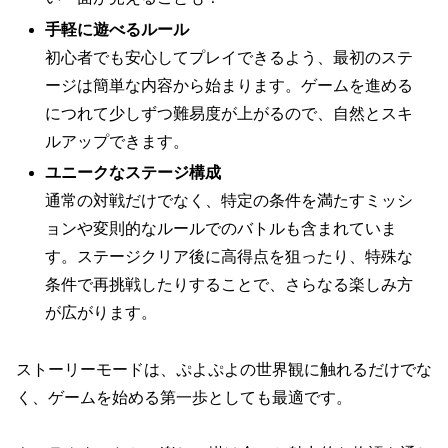
手軽に遊べるルール
初心者でも安心してプレイできるよう、最初のステ
ージは簡単な内容から始まります。ゲームを進める
につれて少しずつ難易度が上がるので、自然とスキ
ルアップできます。
ユニークなステージ構成
通常の対戦だけでなく、特定の条件を満たすミッシ
ョンや変則的なルールでのバトルも含まれていま
す。ステージクリア後に高得点を狙ったり、特殊な
条件で再挑戦したりすることで、さらなる楽しみ方
が広がります。
ストーリーモードは、ぷよぷよの世界観に触れるだけでな
く、ゲームを始める第一歩としても最適です。