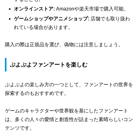
オンラインストア:
Amazonや楽天市場で購入可能。
ゲームショップやアニメショップ:
店舗でも取り扱わ
れている場合があります。
購入の際は正規品を選び、偽物には注意しましょう。
ぷよぷよファンアートを楽しむ
ぷよぷよの楽しみ方の一つとして、ファンアートの世界を
探索するのもおすすめです。
ゲームのキャラクターや世界観を基にしたファンアート
は、多くの人々の愛情と創造性が詰まった素晴らしいコン
テンツです。