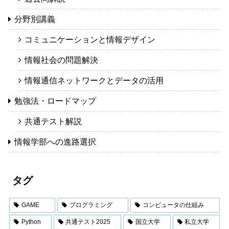
分野別講義
コミュニケーションと情報デザイン
情報社会の問題解決
情報通信ネットワークとデータの活用
勉強法・ロードマップ
共通テスト解説
情報学部への進路選択
タグ
GAME
プログラミング
コンピュータの仕組み
Python
共通テスト2025
国立大学
私立大学