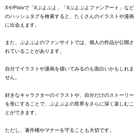
XやPixivで「#ぷよぷよ」「#ぷよぷよファンアート」など
のハッシュタグを検索すると、たくさんのイラストや漫画
に出会えます。
また、ぷよぷよのファンサイトでは、個人の作品が公開さ
れていることがあります。
自分でイラストや漫画を描いてみるのも面白いかもしれま
せん。
好きなキャラクターのイラストや、自分だけのストーリー
を形にすることで、ぷよぷよの世界をさらに深く楽しむこ
とができます。
ただし、著作権やマナーを守ることも大切です。