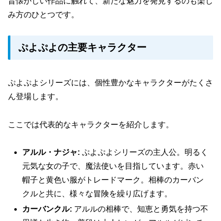
昔懐かしい作品に触れて、新たな魅力を発見するのも楽し
み方のひとつです。
ぷよぷよの主要キャラクター
ぷよぷよシリーズには、個性豊かなキャラクターがたくさ
ん登場します。
ここでは代表的なキャラクターを紹介します。
アルル・ナジャ:
ぷよぷよシリーズの主人公。明るく
元気な女の子で、魔法使いを目指しています。赤い
帽子と黄色い服がトレードマーク。相棒のカーバン
クルと共に、様々な冒険を繰り広げます。
カーバンクル:
アルルの相棒で、知恵と勇気を持つ不