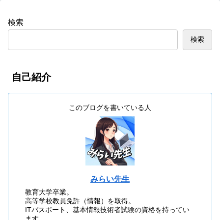
検索
検索
自己紹介
このブログを書いている人
みらい先生
教育大学卒業。
高等学校教員免許（情報）を取得。
ITパスポート、基本情報技術者試験の資格を持ってい
ます。