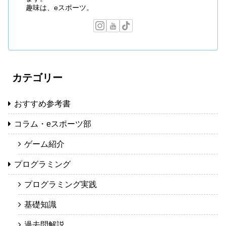
趣味は、eスポーツ。
カテゴリー
おすすめ参考書
コラム・eスポーツ部
ゲーム紹介
プログラミング
プログラミング実践
基礎知識
過去問解説