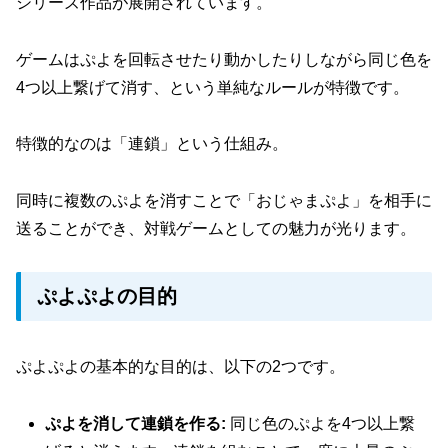
シリーズ作品が展開されています。
ゲームはぷよを回転させたり動かしたりしながら同じ色を
4つ以上繋げて消す、という単純なルールが特徴です。
特徴的なのは「連鎖」という仕組み。
同時に複数のぷよを消すことで「おじゃまぷよ」を相手に
送ることができ、対戦ゲームとしての魅力が光ります。
ぷよぷよの目的
ぷよぷよの基本的な目的は、以下の2つです。
ぷよを消して連鎖を作る:
同じ色のぷよを4つ以上繋