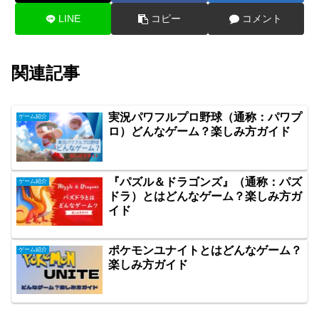
LINE
コピー
コメント
関連記事
実況パワフルプロ野球（通称：パワプ
ゲーム紹介
ロ）どんなゲーム？楽しみ方ガイド
『パズル＆ドラゴンズ』（通称：パズ
ゲーム紹介
ドラ）とはどんなゲーム？楽しみ方ガ
イド
ポケモンユナイトとはどんなゲーム？
ゲーム紹介
楽しみ方ガイド