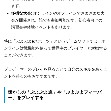
ます。
多様な大会:
オンラインやオフラインでさまざまな大
会が開催され、誰でも参加可能です。初心者向けの
講習会や体験イベントもあります。
特に「ぷよぷよeスポーツ」というゲームソフトでは、オ
ンライン対戦機能を使って世界中のプレイヤーと対戦する
ことができます。
プロゲーマーのプレイを見ることで自分のスキルを磨くヒ
ントを得るのもおすすめです。
懐かしの「ぷよぷよ通」や「ぷよぷよフィーバ
ー」をプレイする