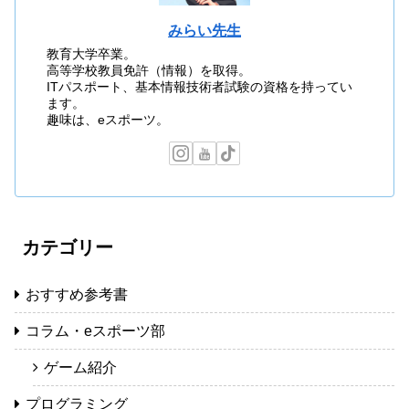
みらい先生
教育大学卒業。
高等学校教員免許（情報）を取得。
ITパスポート、基本情報技術者試験の資格を持ってい
ます。
趣味は、eスポーツ。
カテゴリー
おすすめ参考書
コラム・eスポーツ部
ゲーム紹介
プログラミング