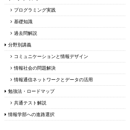
プログラミング実践
基礎知識
過去問解説
分野別講義
コミュニケーションと情報デザイン
情報社会の問題解決
情報通信ネットワークとデータの活用
勉強法・ロードマップ
共通テスト解説
情報学部への進路選択