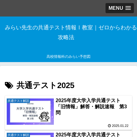
MENU
みらい先生の共通テスト情報Ⅰ教室｜ゼロからわかる
攻略法
高校情報科のみらい予想図
共通テスト2025
2025年度大学入学共通テスト
共通テスト解説
「旧情報」解答・解説速報 第3
問
2025.01.22
2025年度大学入学共通テスト
共通テスト解説