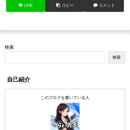
LINE
コピー
コメント
検索
検索
自己紹介
このブログを書いている人