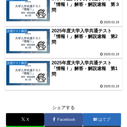
「情報Ⅰ」解答・解説速報 第３
問
2025.01.19
2025年度大学入学共通テスト
共通テスト解説
「情報Ⅰ」解答・解説速報 第2
問
2025.01.19
2025年度大学入学共通テスト
共通テスト解説
「情報Ⅰ」解答・解説速報 第1
問
2025.01.19
シェアする
X
Facebook
はてブ