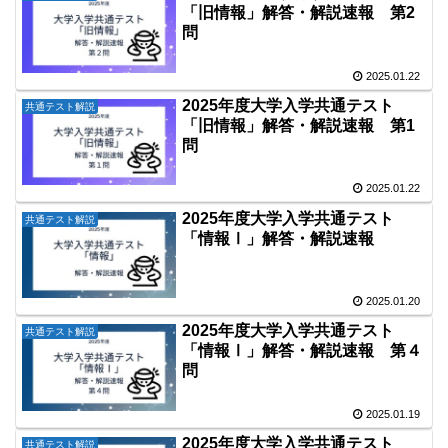
「旧情報」解答・解説速報 第2
問
2025.01.22
2025年度大学入学共通テスト
共通テスト解説
「旧情報」解答・解説速報 第1
問
2025.01.22
2025年度大学入学共通テスト
共通テスト解説
「情報Ⅰ」解答・解説速報
2025.01.20
2025年度大学入学共通テスト
共通テスト解説
「情報Ⅰ」解答・解説速報 第４
問
2025.01.19
2025年度大学入学共通テスト
共通テスト解説