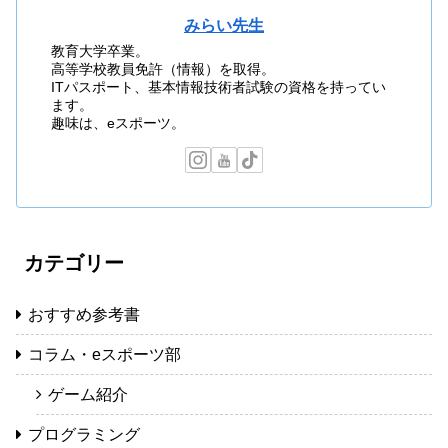
みらい先生
教育大学卒業。
高等学校教員免許（情報）を取得。
ITパスポート、基本情報技術者試験の資格を持ってい
ます。
趣味は、eスポーツ。
カテゴリー
おすすめ参考書
コラム・eスポーツ部
ゲーム紹介
プログラミング