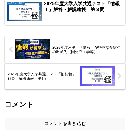
2025年度大学入学共通テスト「情報
共通テスト解説
Ⅰ」解答・解説速報 第３問
2025年度入試 「情報」が得意な受験生
の出願先【国公立大学編】
2025年度大学入学共通テスト「旧情報」
解答・解説速報 第1問
コメント
コメントを書き込む