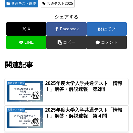
共通テスト解説
共通テスト2025
シェアする
X
Facebook
はてブ
LINE
コピー
コメント
関連記事
2025年度大学入学共通テスト「情報
共通テスト解説
Ⅰ」解答・解説速報 第2問
2025年度大学入学共通テスト「情報
共通テスト解説
Ⅰ」解答・解説速報 第４問