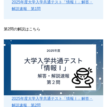
2025年度大学入学共通テスト「情報Ⅰ」解答・
解説速報 第1問
第2問の解説はこちら
2025年度大学入学共通テスト「情報Ⅰ」解答・
解説速報 第2問