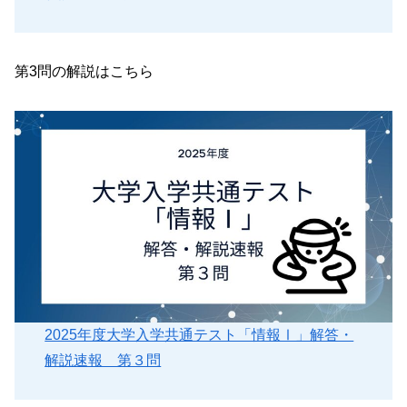
第3問の解説はこちら
2025年度大学入学共通テスト「情報Ⅰ」解答・
解説速報 第３問