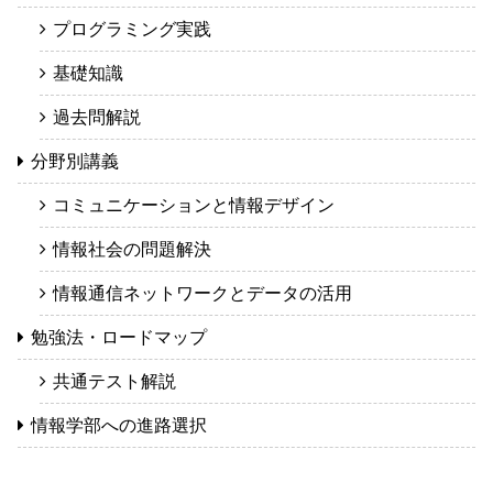
プログラミング実践
基礎知識
過去問解説
分野別講義
コミュニケーションと情報デザイン
情報社会の問題解決
情報通信ネットワークとデータの活用
勉強法・ロードマップ
共通テスト解説
情報学部への進路選択