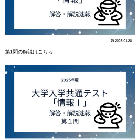
2025.01.20
第1問の解説はこちら