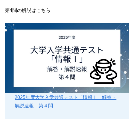
第4問の解説はこちら
2025年度大学入学共通テスト「情報Ⅰ」解答・
解説速報 第４問