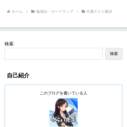
ホーム
勉強法・ロードマップ
共通テスト解説
検索
検索
自己紹介
このブログを書いている人