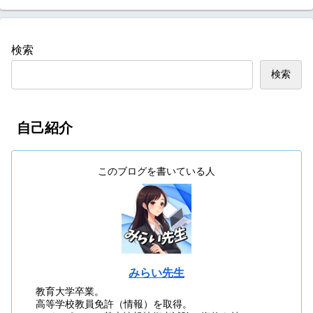
検索
検索
自己紹介
このブログを書いている人
みらい先生
教育大学卒業。
高等学校教員免許（情報）を取得。