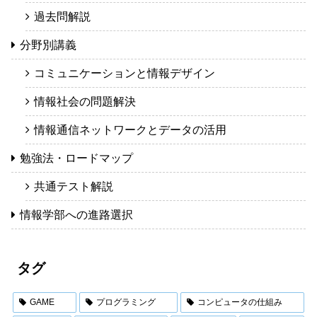
過去問解説
分野別講義
コミュニケーションと情報デザイン
情報社会の問題解決
情報通信ネットワークとデータの活用
勉強法・ロードマップ
共通テスト解説
情報学部への進路選択
タグ
GAME
プログラミング
コンピュータの仕組み