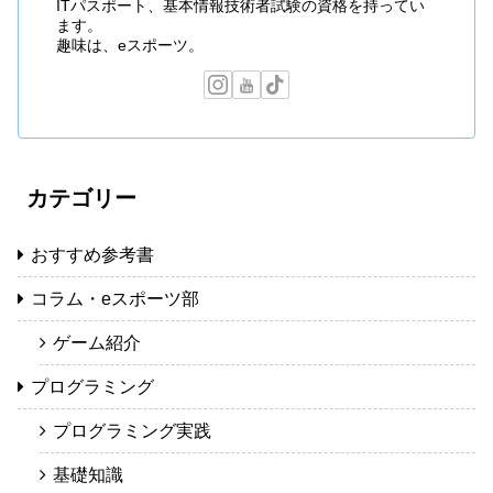
ITパスポート、基本情報技術者試験の資格を持ってい
ます。
趣味は、eスポーツ。
カテゴリー
おすすめ参考書
コラム・eスポーツ部
ゲーム紹介
プログラミング
プログラミング実践
基礎知識