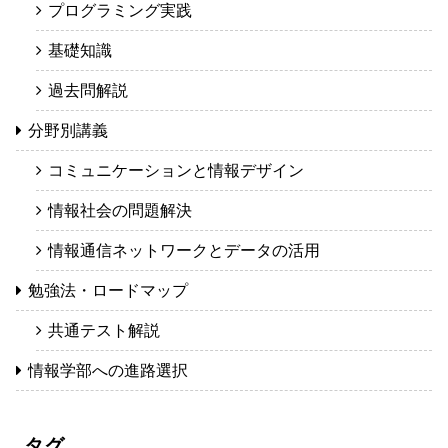
プログラミング実践
基礎知識
過去問解説
分野別講義
コミュニケーションと情報デザイン
情報社会の問題解決
情報通信ネットワークとデータの活用
勉強法・ロードマップ
共通テスト解説
情報学部への進路選択
タグ