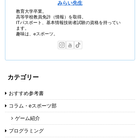
みらい先生
教育大学卒業。
高等学校教員免許（情報）を取得。
ITパスポート、基本情報技術者試験の資格を持ってい
ます。
趣味は、eスポーツ。
カテゴリー
おすすめ参考書
コラム・eスポーツ部
ゲーム紹介
プログラミング