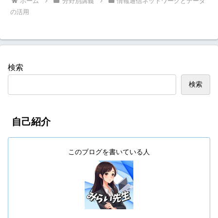
ホーム
分野別講義
情報通信ネットワークとデータ
の活用
検索
検索
自己紹介
このブログを書いている人