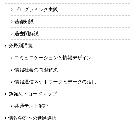
プログラミング実践
基礎知識
過去問解説
分野別講義
コミュニケーションと情報デザイン
情報社会の問題解決
情報通信ネットワークとデータの活用
勉強法・ロードマップ
共通テスト解説
情報学部への進路選択