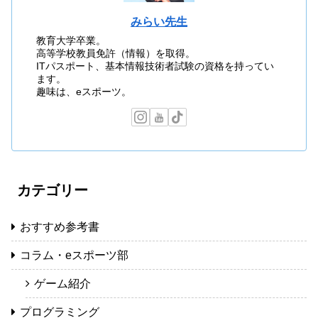
みらい先生
教育大学卒業。
高等学校教員免許（情報）を取得。
ITパスポート、基本情報技術者試験の資格を持ってい
ます。
趣味は、eスポーツ。
カテゴリー
おすすめ参考書
コラム・eスポーツ部
ゲーム紹介
プログラミング