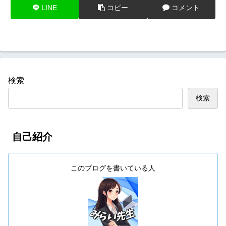
LINE
コピー
コメント
検索
検索
自己紹介
このブログを書いている人