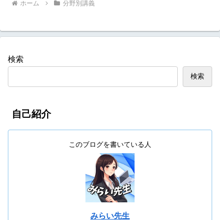
ホーム
分野別講義
検索
検索
自己紹介
このブログを書いている人
みらい先生