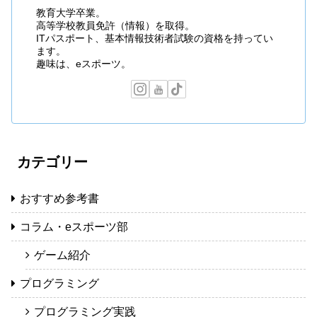
教育大学卒業。
高等学校教員免許（情報）を取得。
ITパスポート、基本情報技術者試験の資格を持ってい
ます。
趣味は、eスポーツ。
カテゴリー
おすすめ参考書
コラム・eスポーツ部
ゲーム紹介
プログラミング
プログラミング実践