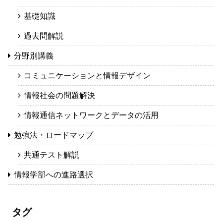
基礎知識
過去問解説
分野別講義
コミュニケーションと情報デザイン
情報社会の問題解決
情報通信ネットワークとデータの活用
勉強法・ロードマップ
共通テスト解説
情報学部への進路選択
タグ