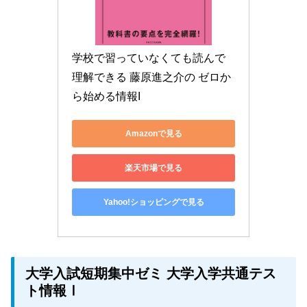
学校で習っていなくても読んで
理解できる 藤原進之介の ゼロか
ら始める情報I
Amazonで見る
楽天市場で見る
Yahoo!ショッピングで見る
大学入試短期集中ゼミ 大学入学共通テス
ト情報Ⅰ