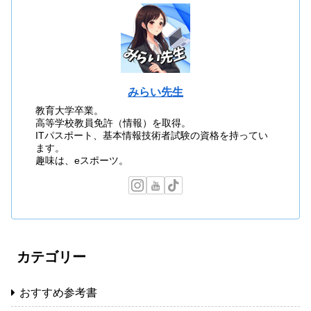
みらい先生
教育大学卒業。
高等学校教員免許（情報）を取得。
ITパスポート、基本情報技術者試験の資格を持ってい
ます。
趣味は、eスポーツ。
カテゴリー
おすすめ参考書