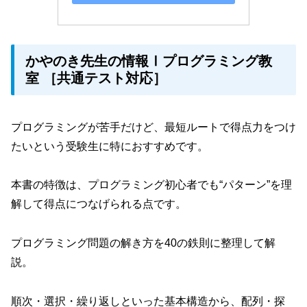
かやのき先生の情報Ⅰプログラミング教
室 ［共通テスト対応］
プログラミングが苦手だけど、最短ルートで得点力をつけ
たいという受験生に特におすすめです。
本書の特徴は、プログラミング初心者でも“パターン”を理
解して得点につなげられる点です。
プログラミング問題の解き方を40の鉄則に整理して解
説。
順次・選択・繰り返しといった基本構造から、配列・探