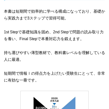
本書は短期間で効率的に学べる構成になっており、基礎か
ら実践力まで3ステップで習得可能。
1st Stepで基礎知識を固め、2nd Stepで問題の読み取り力
を養い、Final Stepで本番対応力を鍛えます。
持ち運びやすい薄型教材で、教科書レベルを理解している
人に最適。
短期間で情報Ⅰの得点力を上げたい受験生にとって、非常
に有効な一冊です。