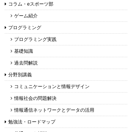
コラム・eスポーツ部
ゲーム紹介
プログラミング
プログラミング実践
基礎知識
過去問解説
分野別講義
コミュニケーションと情報デザイン
情報社会の問題解決
情報通信ネットワークとデータの活用
勉強法・ロードマップ