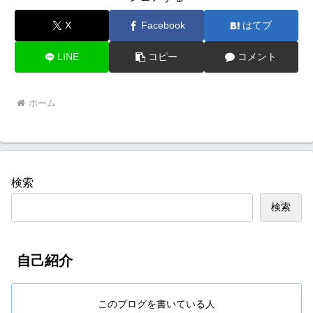
X
Facebook
はてブ
LINE
コピー
コメント
ホーム
検索
検索
自己紹介
このブログを書いている人