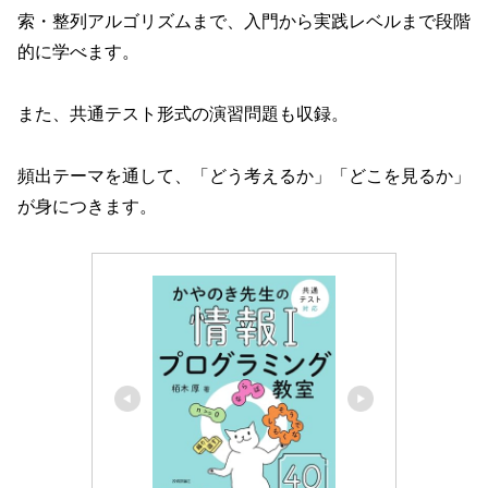
索・整列アルゴリズムまで、入門から実践レベルまで段階
的に学べます。
また、共通テスト形式の演習問題も収録。
頻出テーマを通して、「どう考えるか」「どこを見るか」
が身につきます。