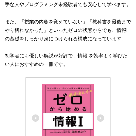
手な人やプログラミング未経験者でも安心して学べます。
また、「授業の内容を覚えていない」「教科書を最後まで
やり切れなかった」といったゼロの状態からでも、情報I
の基礎をしっかり身につけられる構成になっています。
初学者にも優しい解説が好評で、情報Iを効率よく学びた
い人におすすめの一冊です。