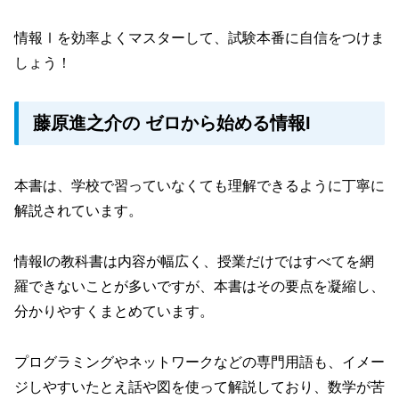
情報Ⅰを効率よくマスターして、試験本番に自信をつけま
しょう！
藤原進之介の ゼロから始める情報I
本書は、学校で習っていなくても理解できるように丁寧に
解説されています。
情報Iの教科書は内容が幅広く、授業だけではすべてを網
羅できないことが多いですが、本書はその要点を凝縮し、
分かりやすくまとめています。
プログラミングやネットワークなどの専門用語も、イメー
ジしやすいたとえ話や図を使って解説しており、数学が苦