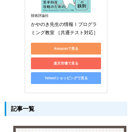
技術評論社
かやのき先生の情報Ⅰプログラ
ミング教室 ［共通テスト対応］
Amazonで見る
楽天市場で見る
Yahoo!ショッピングで見る
記事一覧