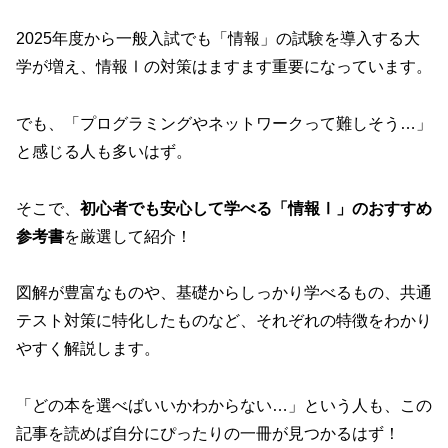
2025年度から一般入試でも「情報」の試験を導入する大
学が増え、情報Ⅰの対策はますます重要になっています。
でも、「プログラミングやネットワークって難しそう…」
と感じる人も多いはず。
そこで、
初心者でも安心して学べる「情報Ⅰ」のおすすめ
参考書
を厳選して紹介！
図解が豊富なものや、基礎からしっかり学べるもの、共通
テスト対策に特化したものなど、それぞれの特徴をわかり
やすく解説します。
「どの本を選べばいいかわからない…」という人も、この
記事を読めば自分にぴったりの一冊が見つかるはず！